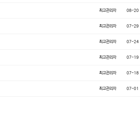
최고관리자
08-20
최고관리자
07-29
최고관리자
07-24
최고관리자
07-19
최고관리자
07-18
최고관리자
07-01